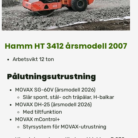
Hamm HT 3412 årsmodell 2007
Arbetsvikt 12 ton
Pålutningsutrustning
MOVAX SG-60V (årsmodell 2026)
Slår spont, stål- och träpålar, H-balkar
MOVAX DH-25 (årsmodell 2026)
Med tiltfunktion
MOVAX mControl+
Styrsystem för MOVAX-utrustning