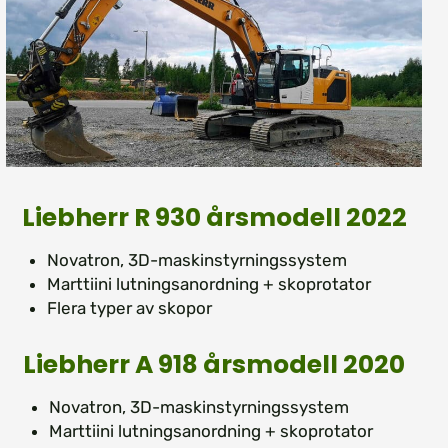
Liebherr R 930 årsmodell 2022
Novatron, 3D-maskinstyrningssystem
Marttiini lutningsanordning + skoprotator
Flera typer av skopor
Liebherr A 918 årsmodell 2020
Novatron, 3D-maskinstyrningssystem
Marttiini lutningsanordning + skoprotator