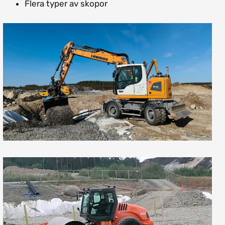
Flera typer av skopor