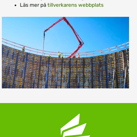
Läs mer på
tillverkarens webbplats